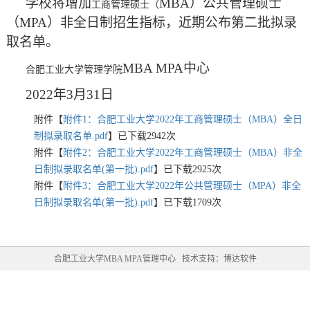
学校将增加
MBA）公共管理硕士
工商管理硕士（
（MPA）
非全日制招生指标，近期公布第二批拟录
取名单。
MBA MPA中心
合肥工业大学管理学院
2022年3月31日
附件【
附件1：合肥工业大学2022年工商管理硕士（MBA）全日
制拟录取名单.pdf
】已下载
2942
次
附件【
附件2：合肥工业大学2022年工商管理硕士（MBA）非全
日制拟录取名单(第一批).pdf
】已下载
2925
次
附件【
附件3：合肥工业大学2022年公共管理硕士（MPA）非全
日制拟录取名单(第一批).pdf
】已下载
1709
次
合肥工业大学MBA MPA管理中心 技术支持：博达软件