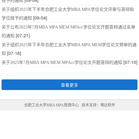
[09-04]
授予的通知
关于组织2025年下半年合肥工业大学MBA MPA学位论文评审与答辩和
[09-04]
学位授予的通知
关于公布2025年7月MBA MPA MEM MPAcc学位论文开题答辩通过名单
[07-21]
的通知
关于组织2025年下半年合肥工业大学MBA MPA MEM学位论文预审的通
[07-18]
知
[07-10]
关于2025年7月MBA MPA MEM MPAcc学位论文开题答辩的通知
查看更多
合肥工业大学MBA MPA管理中心 技术支持：博达软件